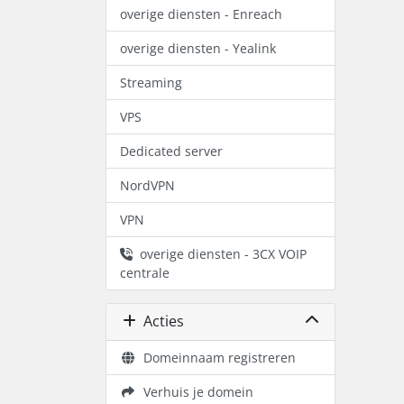
overige diensten - Enreach
overige diensten - Yealink
Streaming
VPS
Dedicated server
NordVPN
VPN
overige diensten - 3CX VOIP
centrale
Acties
Domeinnaam registreren
Verhuis je domein