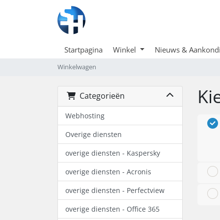
Startpagina
Winkel
Nieuws & Aankond
Winkelwagen
Ki
Categorieën
Webhosting
Overige diensten
overige diensten - Kaspersky
overige diensten - Acronis
overige diensten - Perfectview
overige diensten - Office 365