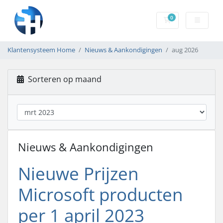
0
Winkelwagen
Klantensysteem Home
Nieuws & Aankondigingen
aug 2026
Sorteren op maand
Nieuws & Aankondigingen
Nieuwe Prijzen
Microsoft producten
per 1 april 2023