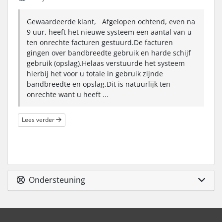
Gewaardeerde klant, Afgelopen ochtend, even na
9 uur, heeft het nieuwe systeem een aantal van u
ten onrechte facturen gestuurd.De facturen
gingen over bandbreedte gebruik en harde schijf
gebruik (opslag).Helaas verstuurde het systeem
hierbij het voor u totale in gebruik zijnde
bandbreedte en opslag.Dit is natuurlijk ten
onrechte want u heeft ...
Lees verder
Ondersteuning