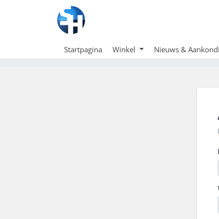
Startpagina
Winkel
Nieuws & Aankond