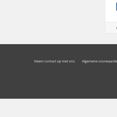
Neem contact op met ons
Algemene voorwaard